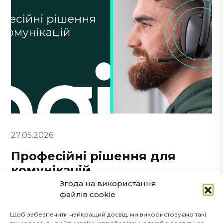
27.05.2026
Професійні рішення для
комунікацій
Згода на використання
Докладніше
файлів cookie
Щоб забезпечити найкращий досвід, ми використовуємо такі