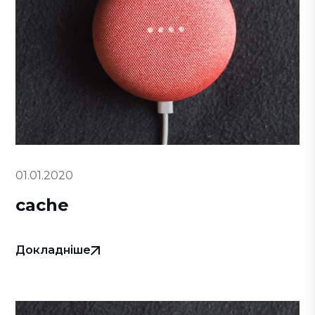
01.01.2020
cache
Докладніше