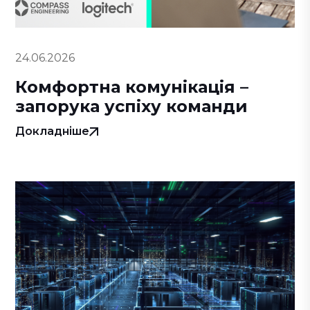
24.06.2026
Комфортна комунікація –
запорука успіху команди
Докладніше