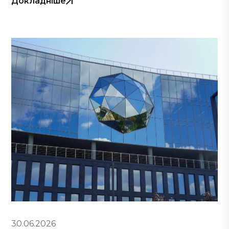
Докладніше
30.06.2026