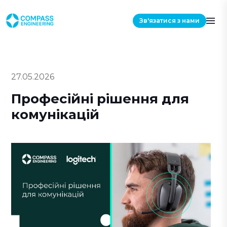
Зв'язатися з нами
27.05.2026
Професійні рішення для
комунікацій