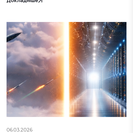
Докладніше
06.03.2026