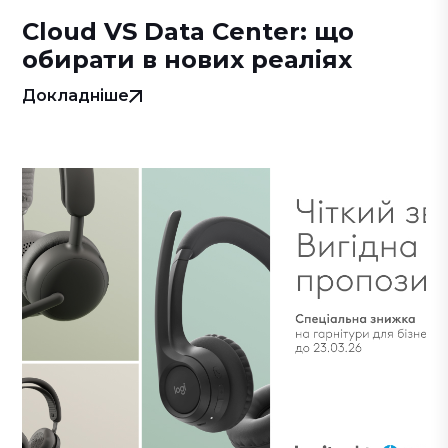
Cloud VS Data Center: що
обирати в нових реаліях
Докладніше