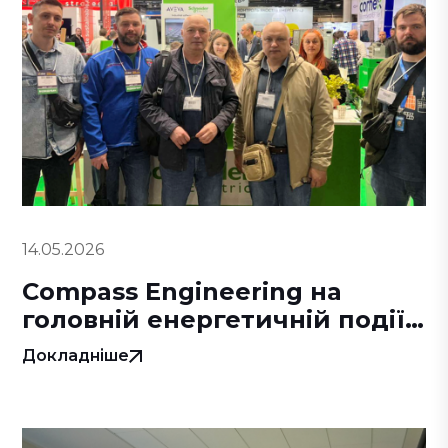
14.05.2026
Compass Engineering на
головній енергетичній події
року
Докладніше