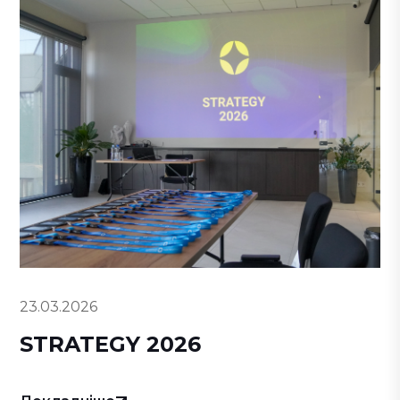
23.03.2026
STRATEGY 2026