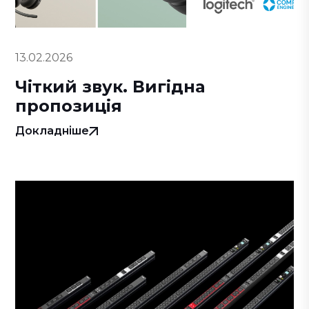
13.02.2026
Чіткий звук. Вигідна
пропозиція
Докладніше