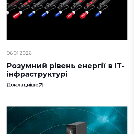
06.01.2026
Розумний рівень енергії в ІТ-
інфраструктурі
Докладніше