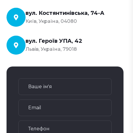
вул. Костянтинівська, 74-А
Київ, Україна, 04080
вул. Героїв УПА, 42
Львів, Україна, 79018