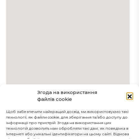
Згода на використання
файлів cookie
Щоб забезпечити найкращий досвід, ми використовуємо такі
технології, як файли cookie, для зберігання та/або доступу до
інформації про пристрій. Згода на використання цих
технологій дозволить нам обробляти такі дані, як поведінка в
Інтернеті або унікальні ідентифікатори на цьому сайті. Відмова