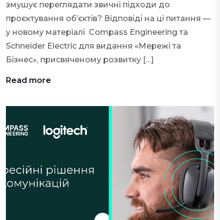
змушує переглядати звичні підходи до
проєктування об’єктів? Відповіді на ці питання —
у новому матеріалі Compass Engineering та
Schneider Electric для видання «Мережі та
Бізнес», присвяченому розвитку […]
Read more