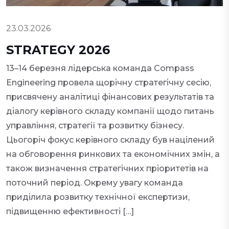
23.03.2026
STRATEGY 2026
13–14 березня лідерська команда Compass
Engineering провела щорічну стратегічну сесію,
присвячену аналітиці фінансових результатів та
діалогу керівного складу компанії щодо питань
управління, стратегії та розвитку бізнесу.
Цьогоріч фокус керівного складу був націлений
на обговорення ринкових та економічних змін, а
також визначення стратегічних пріоритетів на
поточний період. Окрему увагу команда
приділила розвитку технічної експертизи,
підвищенню ефективності […]