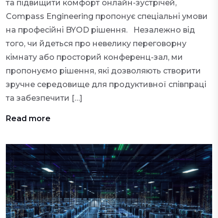
та підвищити комфорт онлайн-зустрічей,
Compass Engineering пропонує спеціальні умови
на професійні BYOD рішення. Незалежно від
того, чи йдеться про невелику переговорну
кімнату або просторий конференц-зал, ми
пропонуємо рішення, які дозволяють створити
зручне середовище для продуктивної співпраці
та забезпечити […]
Read more