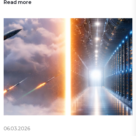
Read more
06.03.2026