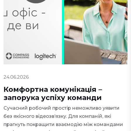
24.06.2026
Комфортна комунікація –
запорука успіху команди
Сучасний робочий простір неможливо уявити
без якісного відеозв’язку. Для компаній, які
прагнуть покращити взаємодію між командами