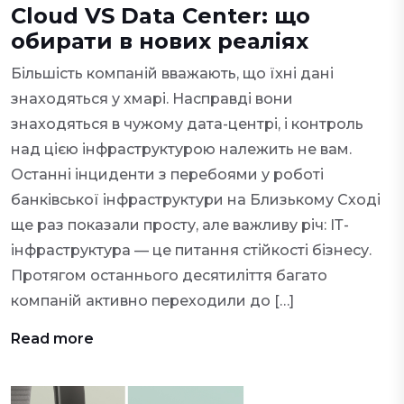
Cloud VS Data Center: що
обирати в нових реаліях
Більшість компаній вважають, що їхні дані
знаходяться у хмарі. Насправді вони
знаходяться в чужому дата-центрі, і контроль
над цією інфраструктурою належить не вам.
Останні інциденти з перебоями у роботі
банківської інфраструктури на Близькому Сході
ще раз показали просту, але важливу річ: ІТ-
інфраструктура — це питання стійкості бізнесу.
Протягом останнього десятиліття багато
компаній активно переходили до […]
Read more