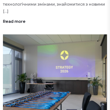
технологічними змінами, знайомитися з новими
[…]
Read more