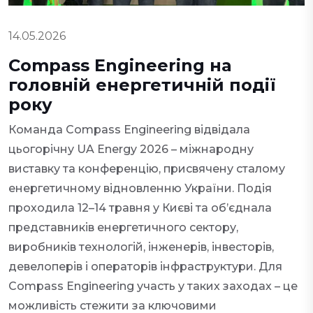
14.05.2026
Compass Engineering на
головній енергетичній події
року
Команда Compass Engineering відвідала
цьогорічну UA Energy 2026 – міжнародну
виставку та конференцію, присвячену сталому
енергетичному відновленню України. Подія
проходила 12–14 травня у Києві та об’єднала
представників енергетичного сектору,
виробників технологій, інженерів, інвесторів,
девелоперів і операторів інфраструктури. Для
Compass Engineering участь у таких заходах – це
можливість стежити за ключовими