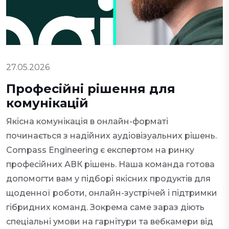
27.05.2026
Професійні рішення для
комунікацій
Якісна комунікація в онлайн-форматі
починається з надійних аудіовізуальних рішень.
Compass Engineering є експертом на ринку
професійних АВК рішень. Наша команда готова
допомогти вам у підборі якісних продуктів для
щоденної роботи, онлайн-зустрічей і підтримки
гібридних команд. Зокрема саме зараз діють
спеціальні умови на гарнітури та вебкамери від