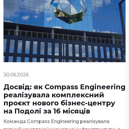
30.06.2026
Досвід: як Compass Engineering
реалізувала комплексний
проєкт нового бізнес-центру
на Подолі за 16 місяців
Команда Compass Engineering реалізувала