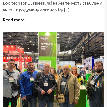
Logitech for Business, які забезпечують стабільну
якість, продуману ергономіку […]
Read more