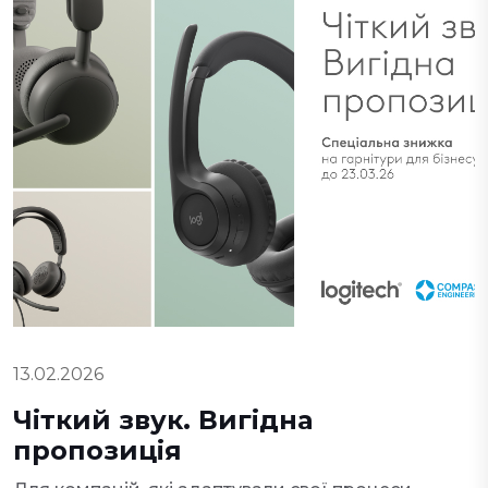
13.02.2026
Чіткий звук. Вигідна
пропозиція