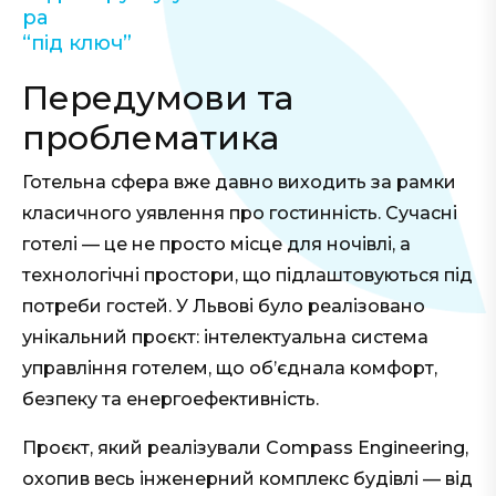
ра
“під ключ”
Передумови та
проблематика
Готельна сфера вже давно виходить за рамки
класичного уявлення про гостинність. Сучасні
готелі — це не просто місце для ночівлі, а
технологічні простори, що підлаштовуються під
потреби гостей. У Львові було реалізовано
унікальний проєкт: інтелектуальна система
управління готелем, що об’єднала комфорт,
безпеку та енергоефективність.
Проєкт, який реалізували Compass Engineering,
охопив весь інженерний комплекс будівлі — від