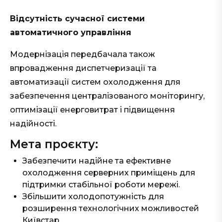
Відсутність сучасної системи
автоматичного управління
Модернізація передбачала також
впровадження диспетчеризації та
автоматизації систем охолодження для
забезпечення централізованого моніторингу,
оптимізації енерговитрат і підвищення
надійності.
Мета проєкту:
Забезпечити надійне та ефективне
охолодження серверних приміщень для
підтримки стабільної роботи мережі.
Збільшити холодопотужність для
розширення технологічних можливостей
Київстар.